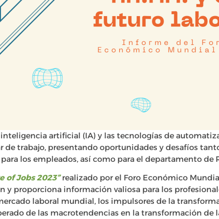
inteligencia artificial (IA) y las tecnologías de automatiz
r de trabajo, presentando oportunidades y desafíos tanto
 para los empleados, así como para el departamento de
e of Jobs 2023”
realizado por el Foro Económico Mundial,
 y proporciona información valiosa para los profesional
ercado laboral mundial, los impulsores de la transfor
sperado de las macrotendencias en la transformación de l