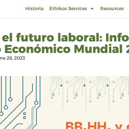
Historia
Ethikos Services
Resources
el futuro laboral: Inf
o Económico Mundial 
ne 28, 2023