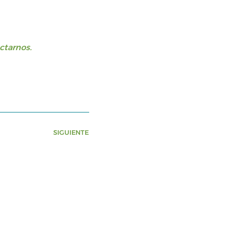
ctarnos.
SIGUIENTE