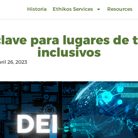
Historia
Ethikos Services
Resources
 clave para lugares de 
inclusivos
ril 26, 2023