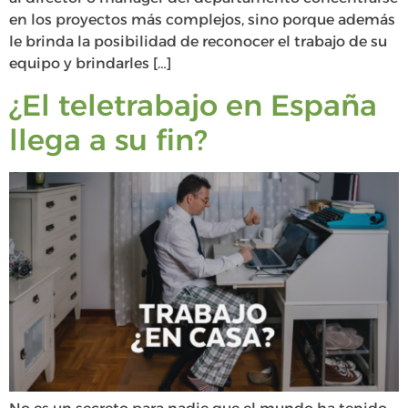
en los proyectos más complejos, sino porque además
le brinda la posibilidad de reconocer el trabajo de su
equipo y brindarles […]
¿El teletrabajo en España
llega a su fin?