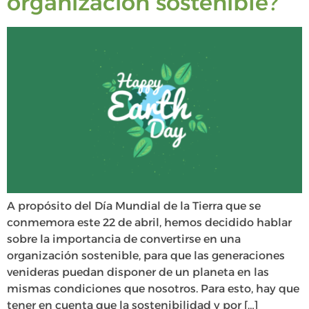
organización sostenible?
A propósito del Día Mundial de la Tierra que se
conmemora este 22 de abril, hemos decidido hablar
sobre la importancia de convertirse en una
organización sostenible, para que las generaciones
venideras puedan disponer de un planeta en las
mismas condiciones que nosotros. Para esto, hay que
tener en cuenta que la sostenibilidad y por […]