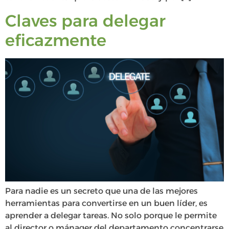
Claves para delegar
eficazmente
Para nadie es un secreto que una de las mejores
herramientas para convertirse en un buen líder, es
aprender a delegar tareas. No solo porque le permite
al director o mánager del departamento concentrarse