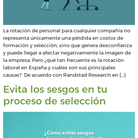
La rotación de personal para cualquier compañía no
representa únicamente una pérdida en costos de
formación y selección, sino que genera desconfianza
y puede llegar a afectar negativamente la imagen de
la empresa. Pero ¿qué tan frecuente es la rotación
laboral en España y cuáles son sus principales
causas? De acuerdo con Randstad Research en […]
Evita los sesgos en tu
proceso de selección