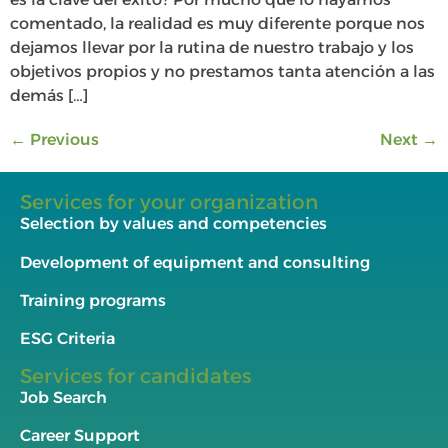
comentado, la realidad es muy diferente porque nos
dejamos llevar por la rutina de nuestro trabajo y los
objetivos propios y no prestamos tanta atención a las
demás […]
←
Previous
Next
→
Services for your organization
Selection by values and competencies
Development of equipment and consulting
Training programs
ESG Criteria
Services for candidates
Job Search
Career Support