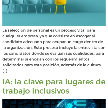
La selección de personal es un proceso vital para
cualquier empresa, ya que consiste en escoger al
candidato adecuado para ocupar un cargo dentro de
la organización. Este proceso incluye la entrevista con
los candidatos donde se evalúan sus cualidades, para
determinar si encajan con los requerimientos
solicitados para esta posición, además de la cultura
[…]
IA: la clave para lugares de
trabajo inclusivos