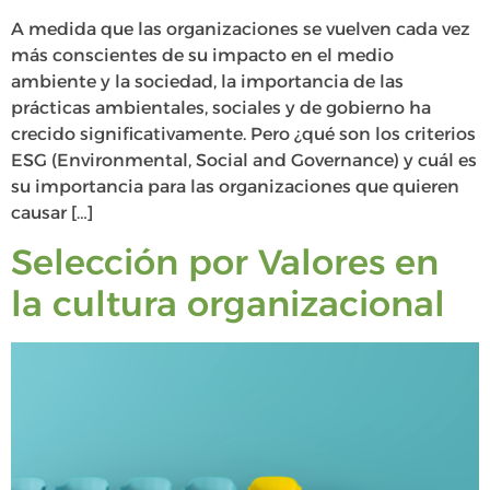
A medida que las organizaciones se vuelven cada vez
más conscientes de su impacto en el medio
ambiente y la sociedad, la importancia de las
prácticas ambientales, sociales y de gobierno ha
crecido significativamente. Pero ¿qué son los criterios
ESG (Environmental, Social and Governance) y cuál es
su importancia para las organizaciones que quieren
causar […]
Selección por Valores en
la cultura organizacional