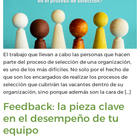
El trabajo que llevan a cabo las personas que hacen
parte del proceso de selección de una organización,
es uno de los más difíciles. No solo por el hecho de
que son los encargados de realizar los procesos de
selección que cubrirán las vacantes dentro de su
organización, sino porque además son la cara de […]
Feedback: la pieza clave
en el desempeño de tu
equipo