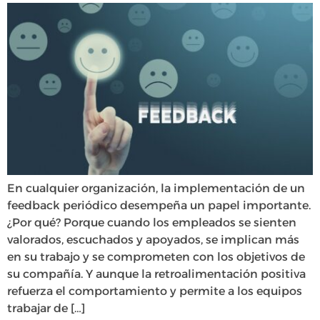
En cualquier organización, la implementación de un
feedback periódico desempeña un papel importante.
¿Por qué? Porque cuando los empleados se sienten
valorados, escuchados y apoyados, se implican más
en su trabajo y se comprometen con los objetivos de
su compañía. Y aunque la retroalimentación positiva
refuerza el comportamiento y permite a los equipos
trabajar de […]