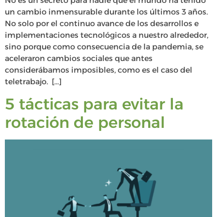
No es un secreto para nadie que el mundo ha tenido
un cambio inmensurable durante los últimos 3 años.
No solo por el continuo avance de los desarrollos e
implementaciones tecnológicos a nuestro alrededor,
sino porque como consecuencia de la pandemia, se
aceleraron cambios sociales que antes
considerábamos imposibles, como es el caso del
teletrabajo. […]
5 tácticas para evitar la
rotación de personal