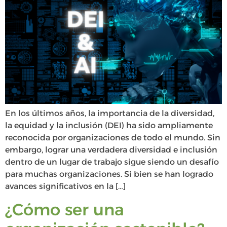
En los últimos años, la importancia de la diversidad,
la equidad y la inclusión (DEI) ha sido ampliamente
reconocida por organizaciones de todo el mundo. Sin
embargo, lograr una verdadera diversidad e inclusión
dentro de un lugar de trabajo sigue siendo un desafío
para muchas organizaciones. Si bien se han logrado
avances significativos en la […]
¿Cómo ser una