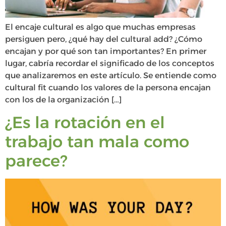
El encaje cultural es algo que muchas empresas
persiguen pero, ¿qué hay del cultural add? ¿Cómo
encajan y por qué son tan importantes? En primer
lugar, cabría recordar el significado de los conceptos
que analizaremos en este artículo. Se entiende como
cultural fit cuando los valores de la persona encajan
con los de la organización […]
¿Es la rotación en el
trabajo tan mala como
parece?