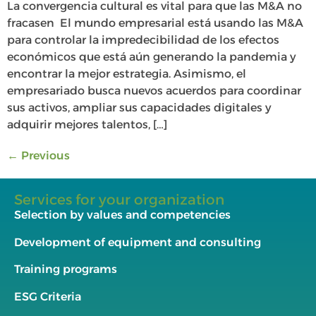
La convergencia cultural es vital para que las M&A no
fracasen El mundo empresarial está usando las M&A
para controlar la impredecibilidad de los efectos
económicos que está aún generando la pandemia y
encontrar la mejor estrategia. Asimismo, el
empresariado busca nuevos acuerdos para coordinar
sus activos, ampliar sus capacidades digitales y
adquirir mejores talentos, […]
←
Previous
Services for your organization
Selection by values and competencies
Development of equipment and consulting
Training programs
ESG Criteria