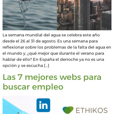
La semana mundial del agua se celebra este año
desde el 26 al 31 de agosto. Es una semana para
reflexionar sobre los problemas de la falta del agua en
el mundo y, ¿qué mejor que durante el verano para
hablar de ello? En España el derroche ya no es una
opción y se escucha […]
Las 7 mejores webs para
buscar empleo