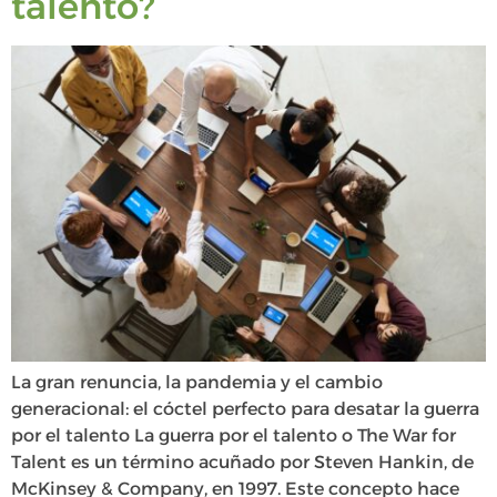
talento?
La gran renuncia, la pandemia y el cambio
generacional: el cóctel perfecto para desatar la guerra
por el talento La guerra por el talento o The War for
Talent es un término acuñado por Steven Hankin, de
McKinsey & Company, en 1997. Este concepto hace