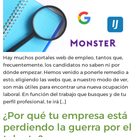
Hay muchos portales web de empleo, tantos que,
frecuentemente, los candidatos no saben ni por
dónde empezar. Hemos venido a ponerle remedio a
esto, eligiendo las webs que, a nuestro modo de ver,
son más útiles para encontrar una nueva ocupación
laboral. En función del trabajo que busques y de tu
perfil profesional, te irá […]
¿Por qué tu empresa está
perdiendo la guerra por el