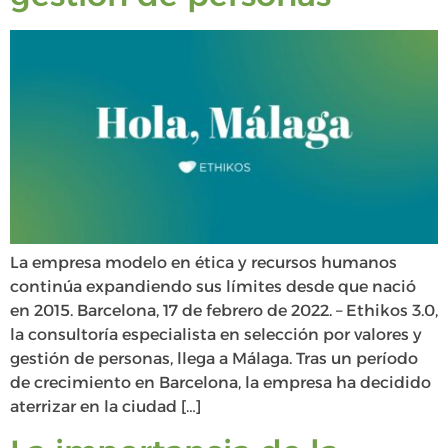
La empresa modelo en ética y recursos humanos
continúa expandiendo sus límites desde que nació
en 2015. Barcelona, 17 de febrero de 2022. – Ethikos 3.0,
la consultoría especialista en selección por valores y
gestión de personas, llega a Málaga. Tras un período
de crecimiento en Barcelona, la empresa ha decidido
aterrizar en la ciudad […]