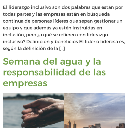
El liderazgo inclusivo son dos palabras que están por
todas partes y las empresas están en búsqueda
continua de personas líderes que sepan gestionar un
equipo y que además ya estén instruidas en
inclusión, pero ¿a qué se refieren con liderazgo
inclusivo? Definición y beneficios El líder o lideresa es,
según la definición de la […]
Semana del agua y la
responsabilidad de las
empresas