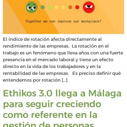
El índice de rotación afecta directamente al
rendimiento de las empresas. La rotación en el
trabajo es un fenómeno que lleva años con una fuerte
presencia en el mercado laboral y tiene un efecto
directo en la vida de los trabajadores y en la
rentabilidad de las empresas. Es preciso definir qué
entendemos por rotación […]
Ethikos 3.0 llega a Málaga
para seguir creciendo
como referente en la
gestión de personas