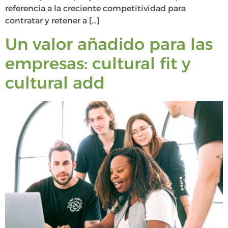
referencia a la creciente competitividad para
contratar y retener a […]
Un valor añadido para las
empresas: cultural fit y
cultural add