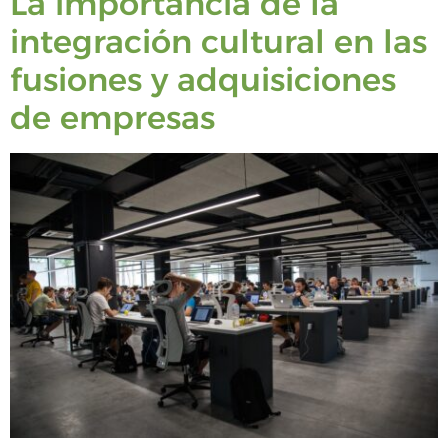
La importancia de la
integración cultural en las
fusiones y adquisiciones
de empresas