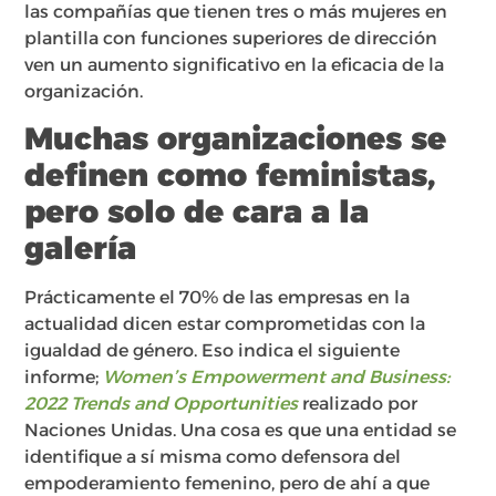
las compañías que tienen tres o más mujeres en
plantilla con funciones superiores de dirección
ven un aumento significativo en la eficacia de la
organización.
Muchas organizaciones se
definen como feministas,
pero solo de cara a la
galería
Prácticamente el 70% de las empresas en la
actualidad dicen estar comprometidas con la
igualdad de género. Eso indica el siguiente
informe;
Women’s Empowerment and Business:
2022 Trends and Opportunities
realizado por
Naciones Unidas. Una cosa es que una entidad se
identifique a sí misma como defensora del
empoderamiento femenino, pero de ahí a que