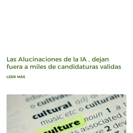
Las Alucinaciones de la IA , dejan
fuera a miles de candidaturas validas
LEER MÁS