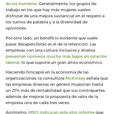
de los hombres
. Generalmente, los grupos de
trabajo en los que hay más mujeres suelen
disfrutar de una mejora sustancial en el respeto a
los turnos de palabra y a la diversidad de
opiniones.
Por otro lado, un beneficio evidente que suele
pasar desapercibido es el de la retención. Las
empresas con una cultura inclusiva y diversa
presentan números mucho más bajos en rotación
laboral
, lo que supone un gran alivio económico.
Haciendo hincapié en la economía de las
organizaciones, la consultora
McKinsey
señala que
las empresas diversas en género muestran hasta
un 21% más de rentabilidad que sus contrapartes,
además de mejorar la propuesta de valor de la
empresa una de cada tres veces.
Asimismo,
MSCI indica en este otro informe
que