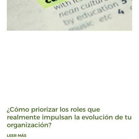
¿Cómo priorizar los roles que
realmente impulsan la evolución de tu
organización?
LEER MÁS