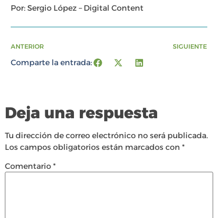
Por: Sergio López – Digital Content
ANTERIOR
SIGUIENTE
Comparte la entrada:
Deja una respuesta
Tu dirección de correo electrónico no será publicada.
Los campos obligatorios están marcados con
*
Comentario
*