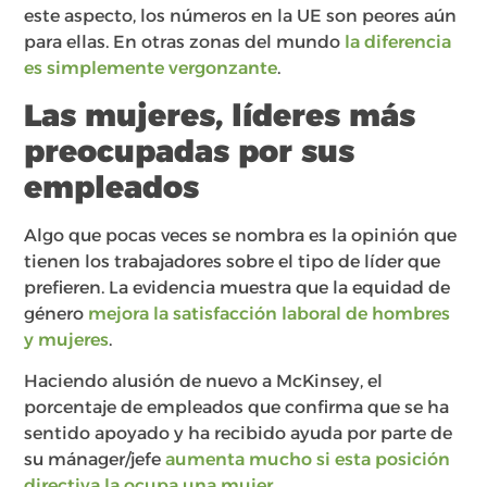
este aspecto, los números en la UE son peores aún
para ellas. En otras zonas del mundo
la diferencia
es simplemente vergonzante
.
Las mujeres, líderes más
preocupadas por sus
empleados
Algo que pocas veces se nombra es la opinión que
tienen los trabajadores sobre el tipo de líder que
prefieren. La evidencia muestra que la equidad de
género
mejora la satisfacción laboral de hombres
y mujeres
.
Haciendo alusión de nuevo a McKinsey, el
porcentaje de empleados que confirma que se ha
sentido apoyado y ha recibido ayuda por parte de
su mánager/jefe
aumenta mucho si esta posición
directiva la ocupa una mujer
.