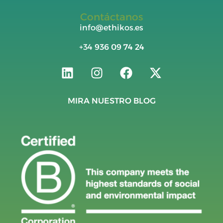
Contáctanos
info@ethikos.es
+34
936 09 74 24
MIRA NUESTRO BLOG