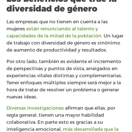
diversidad de género
Las empresas que no tienen en cuenta a las
mujeres
están renunciando al talento y
capacidades de la mitad de la población.
Un lugar
de trabajo con diversidad de género es sinónimo
de aumento de productividad y resultados.
Por otro lado, también es evidente el incremento
de perspectivas y puntos de vista, arraigados en
experiencias vitales distintas y complementarias.
Tener enfoques múltiples siempre será mejor a la
hora de tratar de resolver un problema o generar
nuevas ideas.
Diversas investigaciones
afirman que ellas, por
regla general, tienen una mayor habilidad
colaborativa. En parte esto es gracias a su
inteligencia emocional,
más desarrollada que la