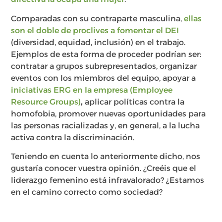
Comparadas con su contraparte masculina,
ellas
son el doble de proclives a fomentar el DEI
(diversidad, equidad, inclusión) en el trabajo.
Ejemplos de esta forma de proceder podrían ser:
contratar a grupos subrepresentados, organizar
eventos con los miembros del equipo, apoyar a
iniciativas ERG en la empresa (Employee
Resource Groups)
,
aplicar políticas contra la
homofobia, promover nuevas oportunidades para
las personas racializadas y, en general, a la lucha
activa contra la discriminación.
Teniendo en cuenta lo anteriormente dicho, nos
gustaría conocer vuestra opinión. ¿Creéis que el
liderazgo femenino está infravalorado? ¿Estamos
en el camino correcto como sociedad?