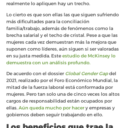
realmente lo apliquen hay un trecho.
Lo cierto es que son ellas las que siguen sufriendo
más dificultades para la conciliación
familia/trabajo, además de fenómenos como la
brecha salarial y el techo de cristal. Pese a que las
mujeres cada vez demuestran más la mejora que
suponen como líderes, aún siguen si ser valoradas
en su justa medida. Este
estudio de McKinsey lo
demuestra con un análisis profundo.
De acuerdo con el dossier
Global Gender Gap
del
2021, realizado por el Foro Económico Mundial, la
mitad de la fuerza laboral está conformada por
mujeres. Pero tan solo una de cinco veces los altos
cargos de responsabilidad están ocupados por
ellas.
Aún queda mucho por hacer
y empresas y
gobiernos deben seguir trabajando en ello.
Los beneficios que trae la