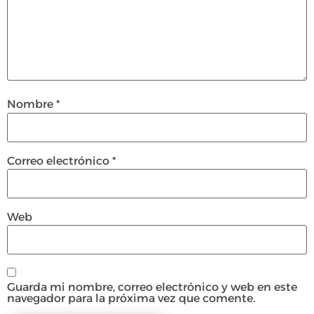
Nombre
*
Correo electrónico
*
Web
Guarda mi nombre, correo electrónico y web en este
navegador para la próxima vez que comente.