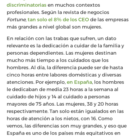
discriminatorias
en muchos contextos
profesionales. Según la revista de negocios
Fortune
,
tan solo el 8% de los CEO
de las empresas
más grandes a nivel global son mujeres.
En relación con las trabas que sufren, un dato
relevante es la dedicación a cuidar de la familia y
personas dependientes. Las mujeres destinan
mucho más tiempo a los cuidados que los
hombres. Al día, la diferencia puede ser de hasta
cinco horas entre labores domésticas y diversas
atenciones. Por ejemplo,
en España
, los hombres
le dedicaban de media 23 horas a la semana al
cuidado de hijos y 14 al cuidado a personas
mayores de 75 años. Las mujeres, 38 y 20 horas
respectivamente. Tan solo están igualados en las
horas de atención a los nietos, con 16. Como
vemos, las diferencias son muy grandes, y eso que
España es uno de los países más equitativos en