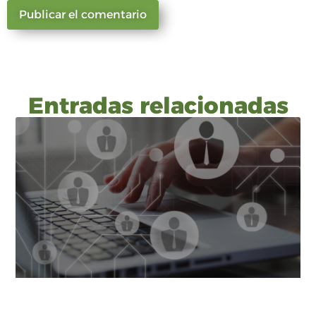
Entradas relacionadas