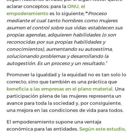
aclarar conceptos: para la
ONU, el
empoderamiento
es lo siguiente;
“
Proceso
mediante el cual tanto hombres como mujeres
asumen el control sobre sus vidas: establecen sus
propias agendas, adquieren habilidades (o son
reconocidas por sus propias habilidades y
conocimientos), aumentando su autoestima,
solucionando problemas y desarrollando la
autogestión. Es un proceso y un resultado.”
Promover la igualdad y la equidad no es tan solo lo
correcto, sino que también es una práctica que
beneficia a las empresas en el plano material.
Una
participación plena de las mujeres representa un
avance para toda la sociedad y, por consiguiente,
una mejora en las condiciones de vida para todos.
El empoderamiento supone una ventaja
económica para las entidades.
Según este estudio
,