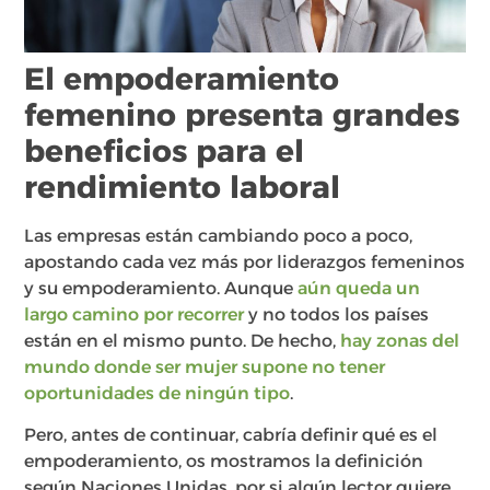
El empoderamiento
femenino presenta grandes
beneficios para el
rendimiento laboral
Las empresas están cambiando poco a poco,
apostando cada vez más por liderazgos femeninos
y su empoderamiento. Aunque
aún queda un
largo camino por recorrer
y no todos los países
están en el mismo punto. De hecho,
hay zonas del
mundo donde ser mujer supone no tener
oportunidades de ningún tipo
.
Pero, antes de continuar, cabría definir qué es el
empoderamiento, os mostramos la definición
según Naciones Unidas, por si algún lector quiere