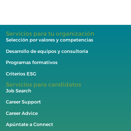
Servicios para tu organización
Selección por valores y competencias
Desarrollo de equipos y consultoría
Programas formativos
Criterios ESG
Servicios para candidatos
Job Search
Career Support
Career Advice
Apúntate a Connect