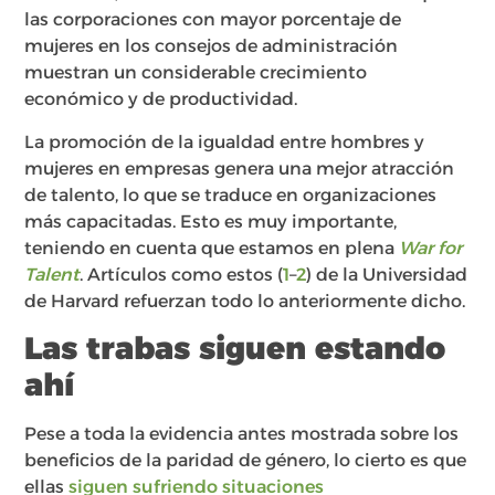
las corporaciones con mayor porcentaje de
mujeres en los consejos de administración
muestran un considerable crecimiento
económico y de productividad.
La promoción de la igualdad entre hombres y
mujeres en empresas genera una mejor atracción
de talento, lo que se traduce en organizaciones
más capacitadas. Esto es muy importante,
teniendo en cuenta que estamos en plena
War for
Talent
. Artículos como estos (
1
–
2
) de la Universidad
de Harvard refuerzan todo lo anteriormente dicho.
Las trabas siguen estando
ahí
Pese a toda la evidencia antes mostrada sobre los
beneficios de la paridad de género, lo cierto es que
ellas
siguen sufriendo situaciones