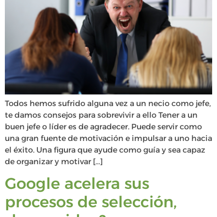
Todos hemos sufrido alguna vez a un necio como jefe,
te damos consejos para sobrevivir a ello Tener a un
buen jefe o líder es de agradecer. Puede servir como
una gran fuente de motivación e impulsar a uno hacia
el éxito. Una figura que ayude como guía y sea capaz
de organizar y motivar […]
Google acelera sus
procesos de selección,