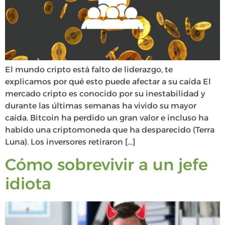
El mundo cripto está falto de liderazgo, te
explicamos por qué esto puede afectar a su caída El
mercado cripto es conocido por su inestabilidad y
durante las últimas semanas ha vivido su mayor
caída. Bitcoin ha perdido un gran valor e incluso ha
habido una criptomoneda que ha desparecido (Terra
Luna). Los inversores retiraron […]
Cómo sobrevivir a un jefe
idiota