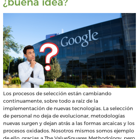
¿buena idea?
Los procesos de selección están cambiando
continuamente, sobre todo a raíz de la
implementación de nuevas tecnologías. La selección
de personal no deja de evolucionar, metodologías
nuevas surgen y dejan atrás a las formas arcaicas y los
procesos oxidados. Nosotros mismos somos ejemplo
de ello, gracias a The ValueSquares Methodology, pero