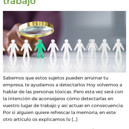
trabajo
Sabemos que estos sujetos pueden arruinar tu
empresa, te ayudamos a detectarlos Hoy volvemos a
hablar de las personas tóxicas. Pero esta vez será con
la intención de aconsejaros cómo detectarlas en
vuestro lugar de trabajo y así actuar en consecuencia.
Por si alguien quiere refrescar la memoria, en este
otro artículo os explicamos lo […]