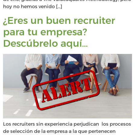
hoy no hemos venido […]
¿Eres un buen recruiter
para tu empresa?
Descúbrelo aquí…
Los recruiters sin experiencia perjudican los procesos
de selección de la empresa a la que pertenecen