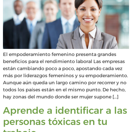
El empoderamiento femenino presenta grandes
beneficios para el rendimiento laboral Las empresas
están cambiando poco a poco, apostando cada vez
más por liderazgos femeninos y su empoderamiento.
Aunque aún queda un largo camino por recorrer y no
todos los países están en el mismo punto. De hecho,
hay zonas del mundo donde ser mujer supone […]
Aprende a identificar a las
personas tóxicas en tu