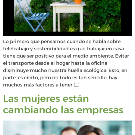
Lo primero que pensamos cuando se habla sobre
teletrabajo y sostenibilidad es que trabajar en casa
tiene que ser positivo para el medio ambiente. Evitar
el transporte desde el hogar hasta la oficina
disminuye mucho nuestra huella ecológica. Esto, en
parte, es cierto, pero no todo es tan sencillo, hay
muchos más factores a tener […]
Las mujeres están
cambiando las empresas