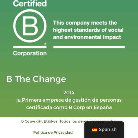
B The Change
2014
la Primera empresa de gestión de personas
certificada como B Corp en España
© Copyright Ethikos. Todos los derechos reservados.
Spanish
Política de Privacidad
Aviso legal