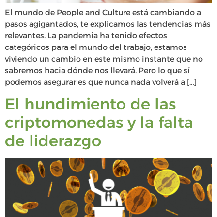
El mundo de People and Culture está cambiando a
pasos agigantados, te explicamos las tendencias más
relevantes. La pandemia ha tenido efectos
categóricos para el mundo del trabajo, estamos
viviendo un cambio en este mismo instante que no
sabremos hacia dónde nos llevará. Pero lo que sí
podemos asegurar es que nunca nada volverá a […]
El hundimiento de las
criptomonedas y la falta
de liderazgo