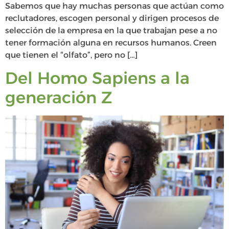
Sabemos que hay muchas personas que actúan como
reclutadores, escogen personal y dirigen procesos de
selección de la empresa en la que trabajan pese a no
tener formación alguna en recursos humanos. Creen
que tienen el “olfato”, pero no […]
Del Homo Sapiens a la
generación Z