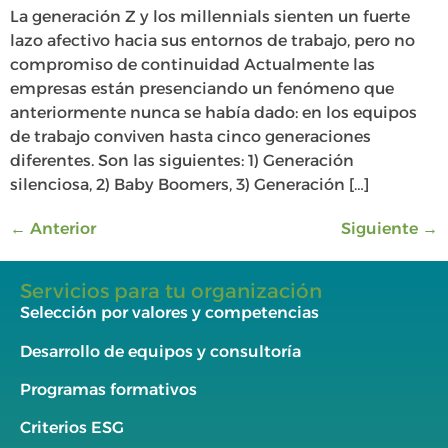
La generación Z y los millennials sienten un fuerte
lazo afectivo hacia sus entornos de trabajo, pero no
compromiso de continuidad Actualmente las
empresas están presenciando un fenómeno que
anteriormente nunca se había dado: en los equipos
de trabajo conviven hasta cinco generaciones
diferentes. Son las siguientes: 1) Generación
silenciosa, 2) Baby Boomers, 3) Generación […]
←
Anterior
Siguiente
→
Servicios para tu organización
Selección por valores y competencias
Desarrollo de equipos y consultoría
Programas formativos
Criterios ESG