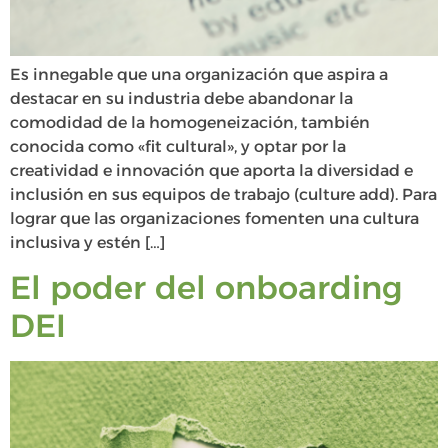
Es innegable que una organización que aspira a
destacar en su industria debe abandonar la
comodidad de la homogeneización, también
conocida como «fit cultural», y optar por la
creatividad e innovación que aporta la diversidad e
inclusión en sus equipos de trabajo (culture add). Para
lograr que las organizaciones fomenten una cultura
inclusiva y estén […]
El poder del onboarding
DEI