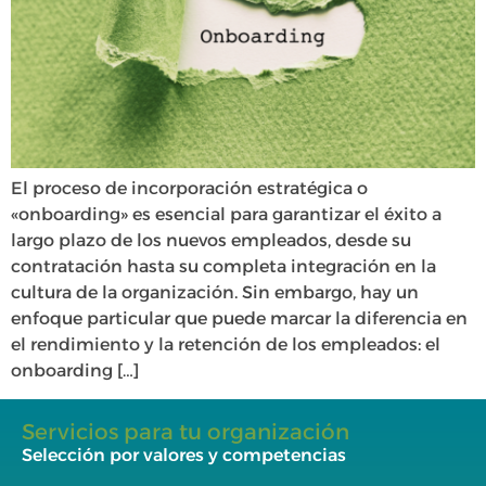
El proceso de incorporación estratégica o
«onboarding» es esencial para garantizar el éxito a
largo plazo de los nuevos empleados, desde su
contratación hasta su completa integración en la
cultura de la organización. Sin embargo, hay un
enfoque particular que puede marcar la diferencia en
el rendimiento y la retención de los empleados: el
onboarding […]
Servicios para tu organización
Selección por valores y competencias