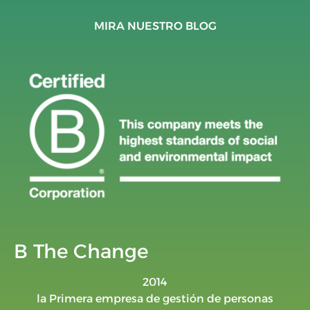
MIRA NUESTRO BLOG
B The Change
2014
la Primera empresa de gestión de personas