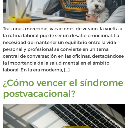
Tras unas merecidas vacaciones de verano, la vuelta a
la rutina laboral puede ser un desafío emocional. La
necesidad de mantener un equilibrio entre la vida
personal y profesional se convierte en un tema
central de conversación en las oficinas, destacándose
la importancia de la salud mental en el ámbito
laboral. En la era moderna, […]
¿Cómo vencer el síndrome
postvacacional?