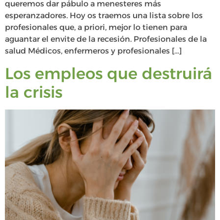
queremos dar pábulo a menesteres más
esperanzadores. Hoy os traemos una lista sobre los
profesionales que, a priori, mejor lo tienen para
aguantar el envite de la recesión. Profesionales de la
salud Médicos, enfermeros y profesionales […]
Los empleos que destruirá
la crisis