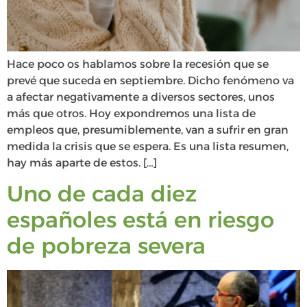
Hace poco os hablamos sobre la recesión que se
prevé que suceda en septiembre. Dicho fenómeno va
a afectar negativamente a diversos sectores, unos
más que otros. Hoy expondremos una lista de
empleos que, presumiblemente, van a sufrir en gran
medida la crisis que se espera. Es una lista resumen,
hay más aparte de estos. […]
Uno de cada diez
españoles está en riesgo
de pobreza severa