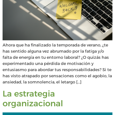
Ahora que ha finalizado la temporada de verano, ¿te
has sentido alguna vez abrumado por la fatiga y/o
falta de energía en tu entorno laboral? ¿O quizás has
experimentado una pérdida de motivación y
entusiasmo para abordar tus responsabilidades? Si te
has visto atrapado por sensaciones como el agobio, la
ansiedad, la somnolencia, el letargo […]
La estrategia
organizacional