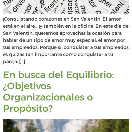
¡Conquistando corazones en San Valentín! El amor
está en el aire… ¡y también en la oficina! En este día de
San Valentín, queremos aprovechar la ocasión para
hablar de un tipo de amor muy especial: el amor por
tus empleados. Porque sí, conquistar a tus empleados
es quizás tan importante como conquistar a tu
pareja. […]
En busca del Equilibrio:
¿Objetivos
Organizacionales o
Propósito?