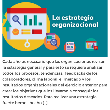
Cada año es necesario que las organizaciones revisen
la estrategia general y para esto se requiere analizar
todos los procesos, tendencias, feedbacks de los
colaboradores, clima laboral, el mercado y los
resultados organizacionales del ejercicio anterior para
crear los objetivos que los llevarán a conseguir los
resultados deseados. Para realizar una estrategia
fuerte hemos hecho […]