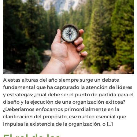
A estas alturas del año siempre surge un debate
fundamental que ha capturado la atención de líderes
y estrategas: ¿cuál debe ser el punto de partida para el
diseño y la ejecución de una organización exitosa?
¿Deberíamos enfocarnos primordialmente en la
clarificación del propósito, ese núcleo esencial que
impulsa la existencia de la organización, o […]