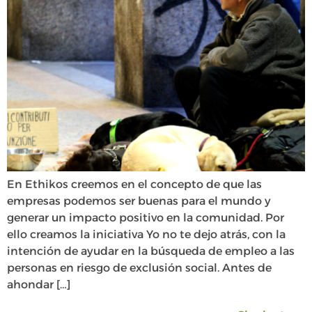
En Ethikos creemos en el concepto de que las
empresas podemos ser buenas para el mundo y
generar un impacto positivo en la comunidad. Por
ello creamos la iniciativa Yo no te dejo atrás, con la
intención de ayudar en la búsqueda de empleo a las
personas en riesgo de exclusión social. Antes de
ahondar […]