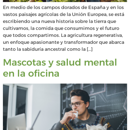
En medio de los campos dorados de España y en los
vastos paisajes agrícolas de la Unión Europea, se está
escribiendo una nueva historia sobre la tierra que
cultivamos, la comida que consumimos y el futuro
que todos compartimos. La agricultura regenerativa,
un enfoque apasionante y transformador que abarca
tanto la sabiduría ancestral como la […]
Mascotas y salud mental
en la oficina