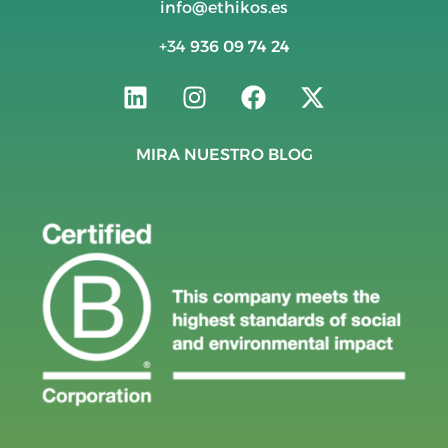
info@ethikos.es
+34
936 09 74 24
MIRA NUESTRO BLOG