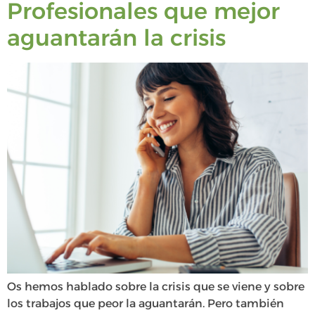
Profesionales que mejor
aguantarán la crisis
Os hemos hablado sobre la crisis que se viene y sobre
los trabajos que peor la aguantarán. Pero también