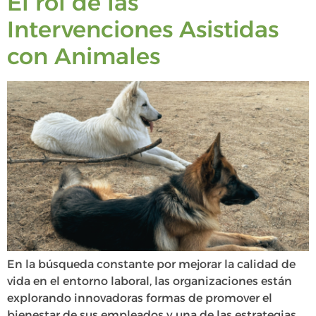
El rol de las
Intervenciones Asistidas
con Animales
En la búsqueda constante por mejorar la calidad de
vida en el entorno laboral, las organizaciones están
explorando innovadoras formas de promover el
bienestar de sus empleados y una de las estrategias