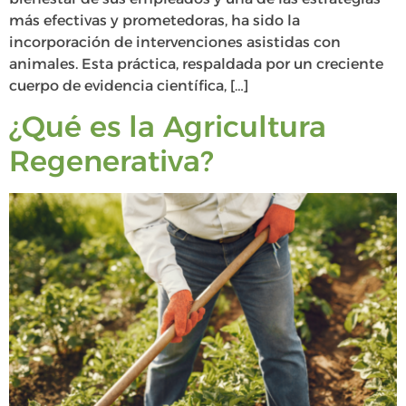
más efectivas y prometedoras, ha sido la
incorporación de intervenciones asistidas con
animales. Esta práctica, respaldada por un creciente
cuerpo de evidencia científica, […]
¿Qué es la Agricultura
Regenerativa?