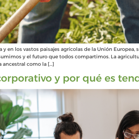
 en los vastos paisajes agrícolas de la Unión Europea, s
nsumimos y el futuro que todos compartimos. La agricult
 ancestral como la […]
corporativo y por qué es ten