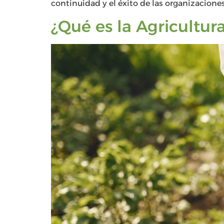
continuidad y el éxito de las organizaciones
¿Qué es la Agricultur