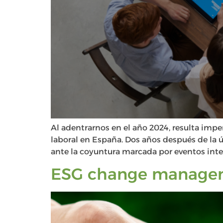
Al adentrarnos en el año 2024, resulta imper
laboral en España. Dos años después de la ú
ante la coyuntura marcada por eventos inter
ESG change manage