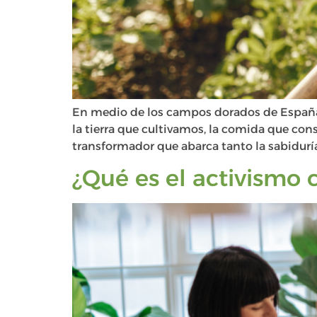
En medio de los campos dorados de España y
la tierra que cultivamos, la comida que co
transformador que abarca tanto la sabiduría
¿Qué es el activismo 