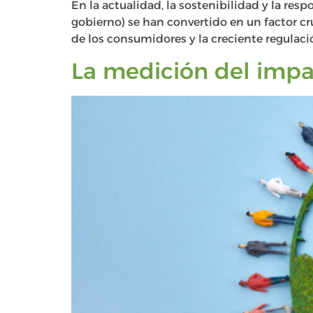
En la actualidad, la sostenibilidad y la res
gobierno) se han convertido en un factor cru
de los consumidores y la creciente regulaci
La medición del impa