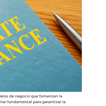
odelos de negocio que fomenten la
pilar fundamental para garantizar la