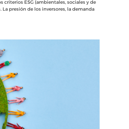
os criterios ESG (ambientales, sociales y de
n. La presión de los inversores, la demanda