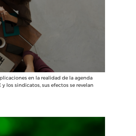
mplicaciones en la realidad de la agenda
y los sindicatos, sus efectos se revelan