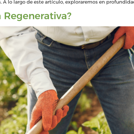
. A lo largo de este artículo, exploraremos en profundida
a Regenerativa?