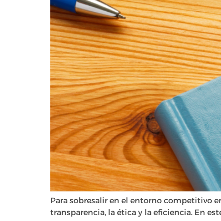
Para sobresalir en el entorno competitivo 
transparencia, la ética y la eficiencia. En 