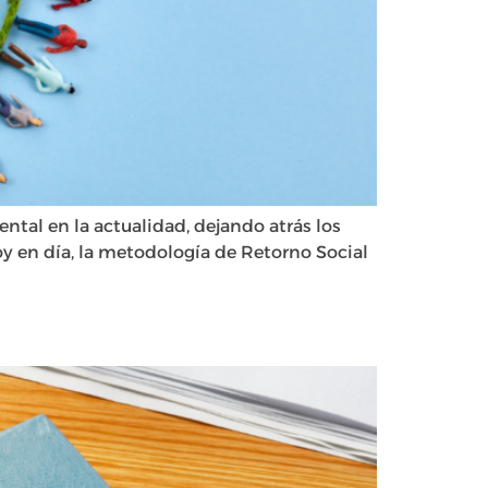
tal en la actualidad, dejando atrás los
oy en día, la metodología de Retorno Social